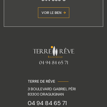
VOIR LE BIEN
TERRE DE RÊVE
3 BOULEVARD GABRIEL PÉRI
83300
DRAGUIGNAN
04 94 84 65 71