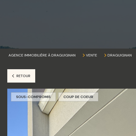
AGENCE IMMOBILIÈRE À DRAGUIGNAN
VENTE
DRAGUIGNAN
RETOUR
SOUS-COMPROMIS
COUP DE COEUR