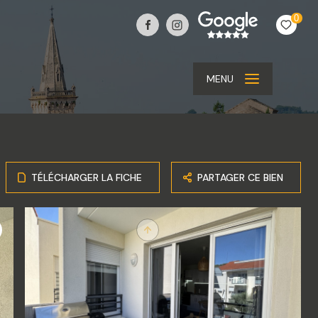
0
MENU
TÉLÉCHARGER LA FICHE
PARTAGER CE BIEN