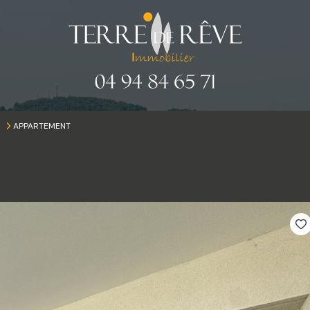
APPARTEMENT