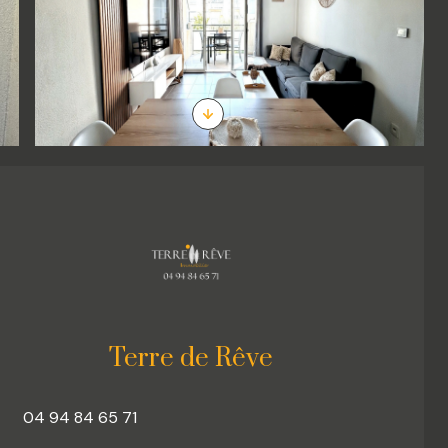
Terre de Rêve
04 94 84 65 71