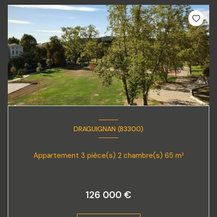
DRAGUIGNAN (83300)
Appartement 3 pièce(s) 2 chambre(s) 65 m²
126 000 €