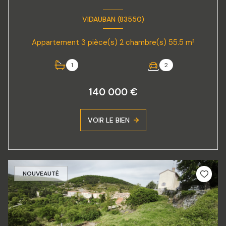
VIDAUBAN (83550)
Appartement 3 pièce(s) 2 chambre(s) 55.5 m²
1
2
140 000 €
VOIR LE BIEN
NOUVEAUTÉ