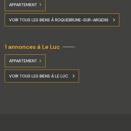
APPARTEMENT
VOIR TOUS LES BIENS À ROQUEBRUNE-SUR-ARGENS
1 annonces à Le Luc
APPARTEMENT
VOIR TOUS LES BIENS À LE LUC