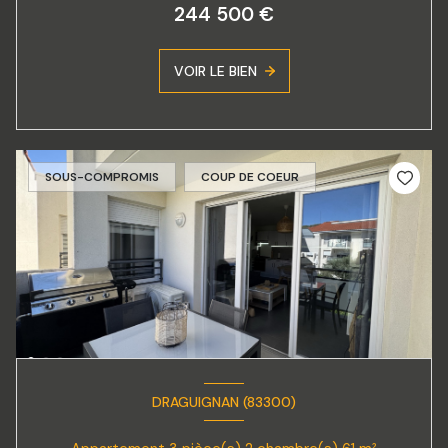
244 500 €
VOIR LE BIEN
SOUS-COMPROMIS
COUP DE COEUR
DRAGUIGNAN (83300)