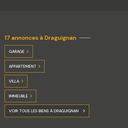
17 annonces à Draguignan
GARAGE
APPARTEMENT
VILLA
IMMEUBLE
VOIR TOUS LES BIENS À DRAGUIGNAN