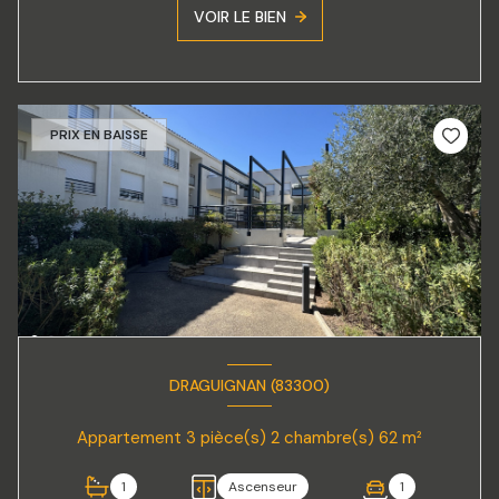
VOIR LE BIEN
PRIX EN BAISSE
DRAGUIGNAN (83300)
Appartement 3 pièce(s) 2 chambre(s) 62 m²
1
Ascenseur
1