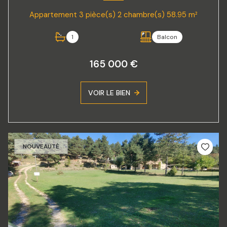
Appartement 3 pièce(s) 2 chambre(s) 58.95 m²
1
Balcon
165 000 €
VOIR LE BIEN
NOUVEAUTÉ