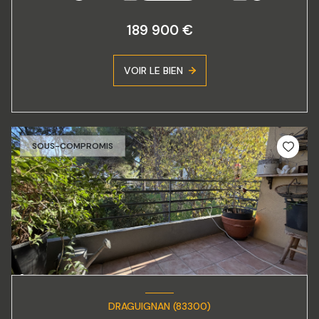
189 900 €
VOIR LE BIEN
SOUS-COMPROMIS
DRAGUIGNAN (83300)