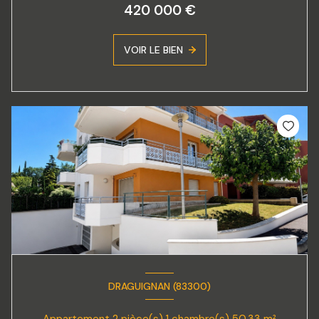
420 000 €
VOIR LE BIEN
DRAGUIGNAN (83300)