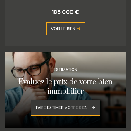
185 000 €
VOIR LE BIEN
ESTIMATION
Evaluez le prix de votre bien
immobilier
FAIRE ESTIMER VOTRE BIEN