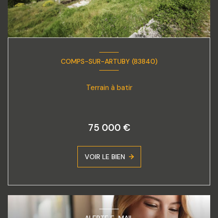
COMPS-SUR-ARTUBY (83840)
Terrain à batir
75 000 €
VOIR LE BIEN