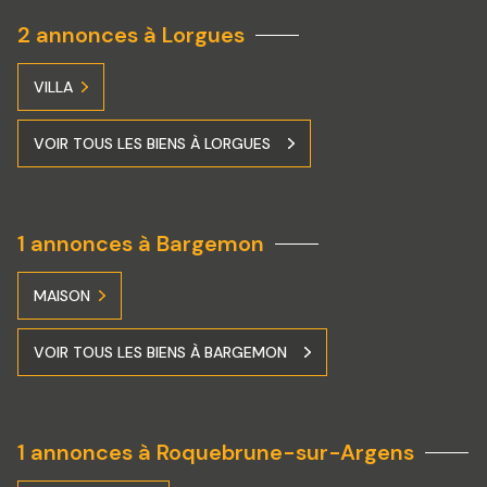
2 annonces à Lorgues
VILLA
VOIR TOUS LES BIENS À LORGUES
1 annonces à Bargemon
MAISON
VOIR TOUS LES BIENS À BARGEMON
1 annonces à Roquebrune-sur-Argens