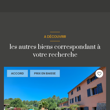
A DÉCOUVRIR
les autres biens correspondant à
votre recherche
ACCORD
PRIX EN BAISSE