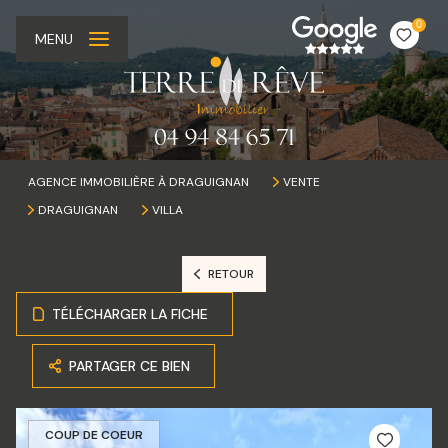
0
MENU
AGENCE IMMOBILIÈRE À DRAGUIGNAN
VENTE
DRAGUIGNAN
VILLA
RETOUR
TÉLÉCHARGER LA FICHE
PARTAGER CE BIEN
COUP DE COEUR