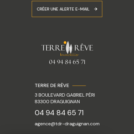
CRÉER UNE ALERTE E-MAIL
TERRE DE RÊVE
3 BOULEVARD GABRIEL PÉRI
83300
DRAGUIGNAN
04 94 84 65 71
agence@tdr-draguignan.com