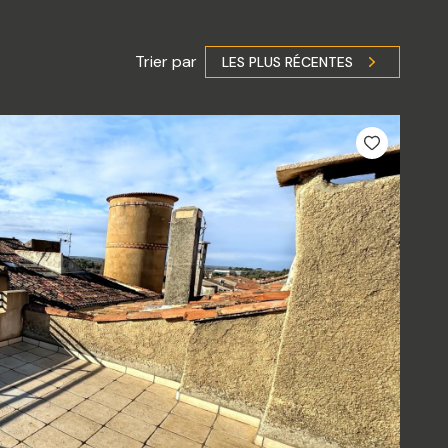
Trier par
LES PLUS RÉCENTES