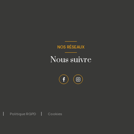
NOS RÉSEAUX
Nous suivre
Politique RGPD
Cookies