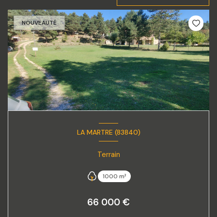
NOUVEAUTÉ
LA MARTRE (83840)
Terrain
1000 m²
66 000 €