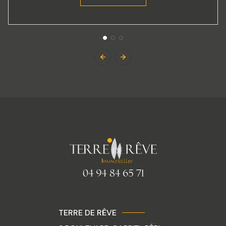
TERRE DE RÊVE