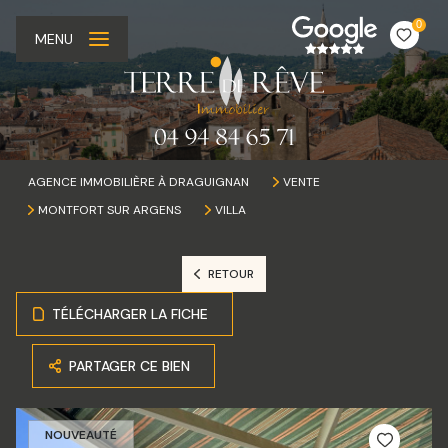
0
MENU
AGENCE IMMOBILIÈRE À DRAGUIGNAN
VENTE
MONTFORT SUR ARGENS
VILLA
RETOUR
TÉLÉCHARGER LA FICHE
PARTAGER CE BIEN
NOUVEAUTÉ