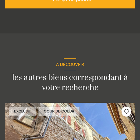
A DÉCOUVRIR
les autres biens correspondant à
votre recherche
EXCLUSIF
COUP DE COEUR