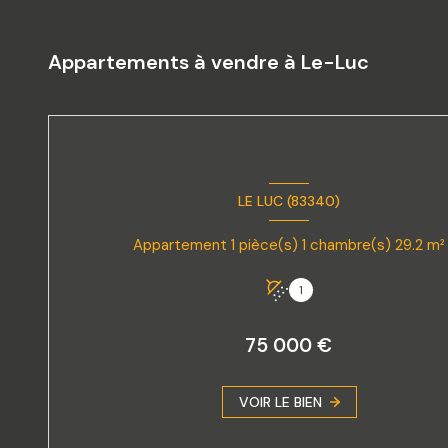
Appartements à vendre à Le-Luc
LE LUC (83340)
Appartement 1 pièce(s) 1 chambre(s) 29.2 m²
1
75 000 €
VOIR LE BIEN