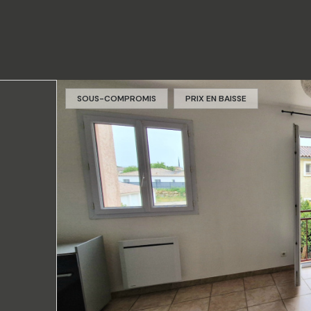
SOUS-COMPROMIS
PRIX EN BAISSE