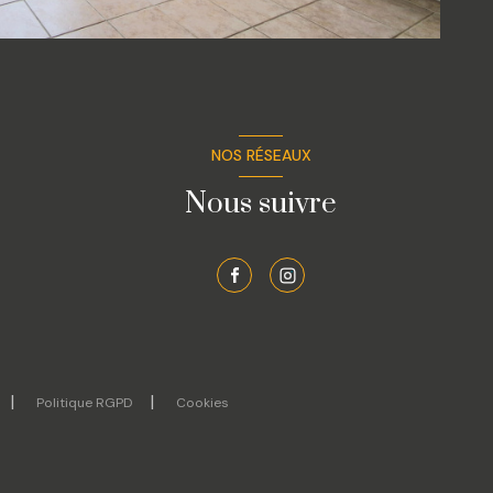
NOS RÉSEAUX
Nous suivre
Politique RGPD
Cookies