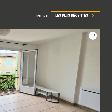
Trier par
LES PLUS RÉCENTES